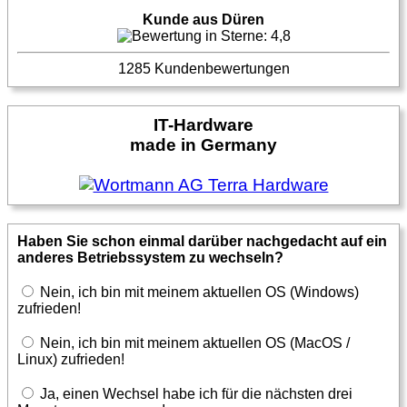
Kunde aus Düren
1285 Kundenbewertungen
IT-Hardware
made in Germany
Haben Sie schon einmal darüber nachgedacht auf ein
anderes Betriebssystem zu wechseln?
Nein, ich bin mit meinem aktuellen OS (Windows)
zufrieden!
Nein, ich bin mit meinem aktuellen OS (MacOS /
Linux) zufrieden!
Ja, einen Wechsel habe ich für die nächsten drei