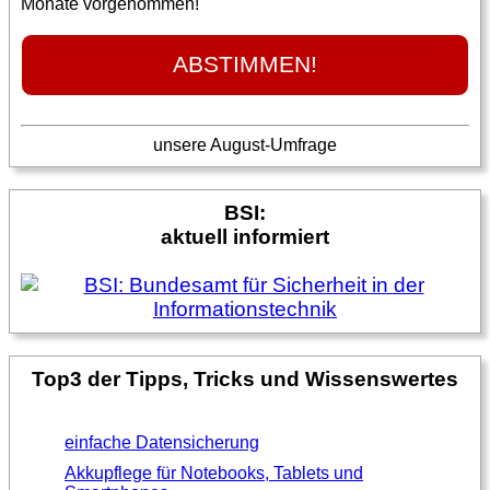
Monate vorgenommen!
unsere August-Umfrage
BSI:
aktuell informiert
Top3 der Tipps, Tricks und Wissenswertes
einfache Datensicherung
Akkupflege für Notebooks, Tablets und