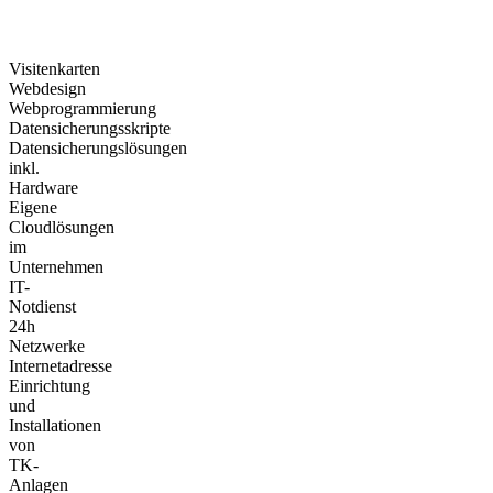
Visitenkarten
Webdesign
Webprogrammierung
Datensicherungsskripte
Datensicherungslösungen
inkl.
Hardware
Eigene
Cloudlösungen
im
Unternehmen
IT-
Notdienst
24h
Netzwerke
Internetadresse
Einrichtung
und
Installationen
von
TK-
Anlagen