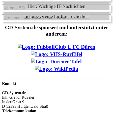
Hier: Wichtige IT-Nachrichten
Schutzsysteme für Ihre Sicherheit
GD-System.de sponsert und unterstützt unter
anderem:
Kontakt
GD-System.de
Inh. Gregor Rößeler
In der Graat 9
D-52393 Hürtgenwald-Straß
Telekommunikation