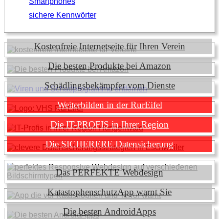
Smartphones
sichere Kennwörter
Kostenfreie Internetseite für Ihren Verein
Die besten Produkte bei Amazon
Schädlingsbekämpfer vom Dienste
Weiterbilden in der RurEifel
Die IT-PROFIS in Ihrer Region
Die SICHERERE Datensicherung
Das PERFEKTE Webdesign
KatastophenschutzApp warnt Sie
Die besten AndroidApps