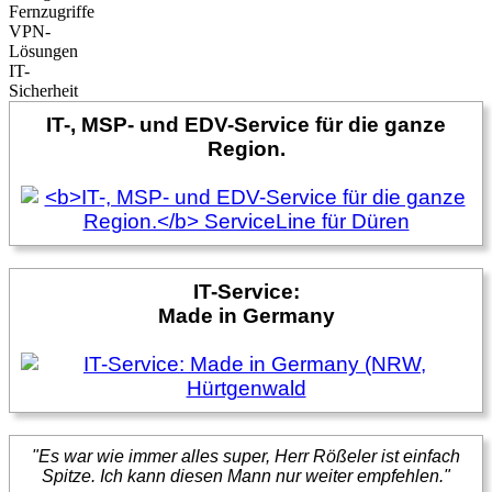
Fernzugriffe
VPN-
Lösungen
IT-
Sicherheit
IT-, MSP- und EDV-Service für die ganze
Region.
IT-Service:
Made in Germany
"Es war wie immer alles super, Herr Rößeler ist einfach
Spitze. Ich kann diesen Mann nur weiter empfehlen."