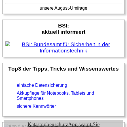
unsere August-Umfrage
BSI:
aktuell informiert
Top3 der Tipps, Tricks und Wissenswertes
einfache Datensicherung
Akkupflege für Notebooks, Tablets und
Smartphones
sichere Kennwörter
KatastophenschutzApp warnt Sie