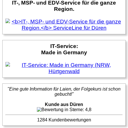
IT-, MSP- und EDV-Service für die ganze
Region.
IT-Service:
Made in Germany
"Eine gute Information für Laien, der Folgekurs ist schon
gebucht!"
Kunde aus Düren
1284 Kundenbewertungen