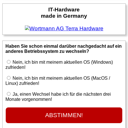
IT-Hardware
made in Germany
Haben Sie schon einmal darüber nachgedacht auf ein
anderes Betriebssystem zu wechseln?
Nein, ich bin mit meinem aktuellen OS (Windows)
zufrieden!
Nein, ich bin mit meinem aktuellen OS (MacOS /
Linux) zufrieden!
Ja, einen Wechsel habe ich für die nächsten drei
Monate vorgenommen!