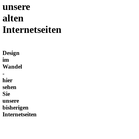
unsere
alten
Internetseiten
Design
im
Wandel
-
hier
sehen
Sie
unsere
bisherigen
Internetseiten