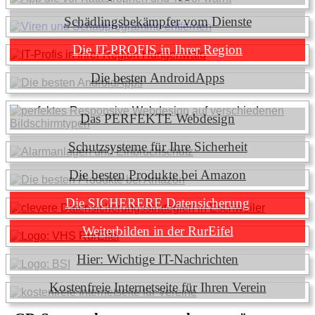
Schädlingsbekämpfer vom Dienste
Die IT-PROFIS in Ihrer Region
Die besten AndroidApps
Das PERFEKTE Webdesign
Schutzsysteme für Ihre Sicherheit
Die besten Produkte bei Amazon
Die SICHERERE Datensicherung
Weiterbilden in der RurEifel
Hier: Wichtige IT-Nachrichten
Kostenfreie Internetseite für Ihren Verein