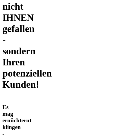
nicht
IHNEN
gefallen
-
sondern
Ihren
potenziellen
Kunden!
Es
mag
ernüchternt
klingen
-