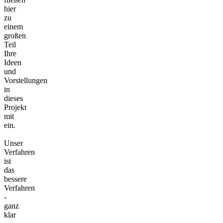
hier
zu
einem
großen
Teil
Ihre
Ideen
und
Vorstellungen
in
dieses
Projekt
mit
ein.
Unser
Verfahren
ist
das
bessere
Verfahren
-
ganz
klar