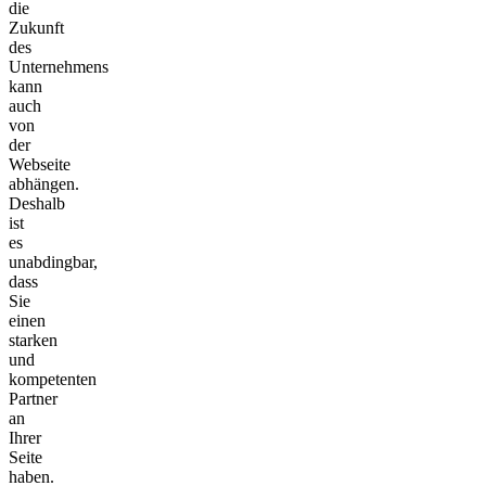
die
Zukunft
des
Unternehmens
kann
auch
von
der
Webseite
abhängen.
Deshalb
ist
es
unabdingbar,
dass
Sie
einen
starken
und
kompetenten
Partner
an
Ihrer
Seite
haben.