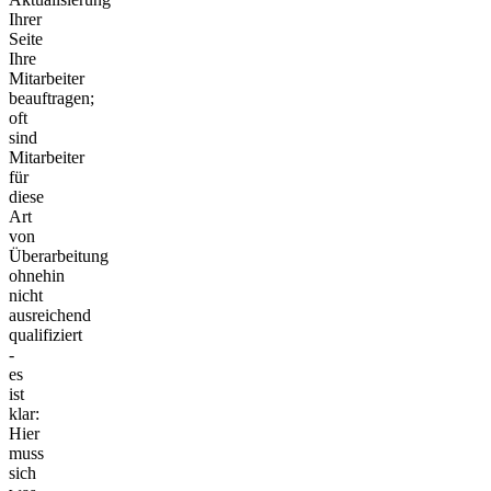
Ihrer
Seite
Ihre
Mitarbeiter
beauftragen;
oft
sind
Mitarbeiter
für
diese
Art
von
Überarbeitung
ohnehin
nicht
ausreichend
qualifiziert
-
es
ist
klar:
Hier
muss
sich