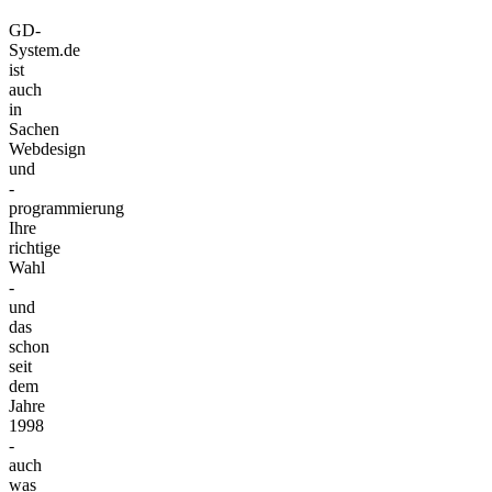
GD-
System.de
ist
auch
in
Sachen
Webdesign
und
-
programmierung
Ihre
richtige
Wahl
-
und
das
schon
seit
dem
Jahre
1998
-
auch
was