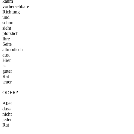
kaum
vorhersehbare
Richtung
und
schon
sieht
plötzlich
Ihre
Seite
altmodisch
aus.
Hier
ist
guter
Rat
teuer.
ODER?
Aber
dass
nicht
jeder
Rat
-