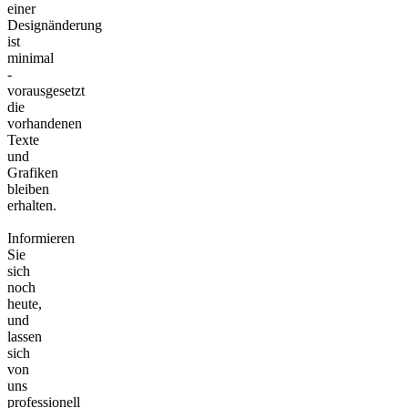
einer
Designänderung
ist
minimal
-
vorausgesetzt
die
vorhandenen
Texte
und
Grafiken
bleiben
erhalten.
Informieren
Sie
sich
noch
heute,
und
lassen
sich
von
uns
professionell