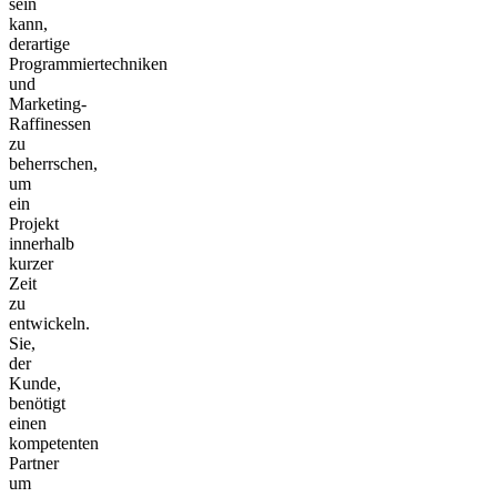
sein
kann,
derartige
Programmiertechniken
und
Marketing-
Raffinessen
zu
beherrschen,
um
ein
Projekt
innerhalb
kurzer
Zeit
zu
entwickeln.
Sie,
der
Kunde,
benötigt
einen
kompetenten
Partner
um