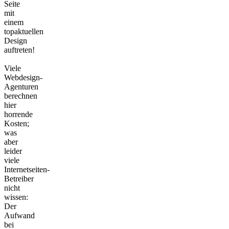
Seite
mit
einem
topaktuellen
Design
auftreten!
Viele
Webdesign-
Agenturen
berechnen
hier
horrende
Kosten;
was
aber
leider
viele
Internetseiten-
Betreiber
nicht
wissen:
Der
Aufwand
bei