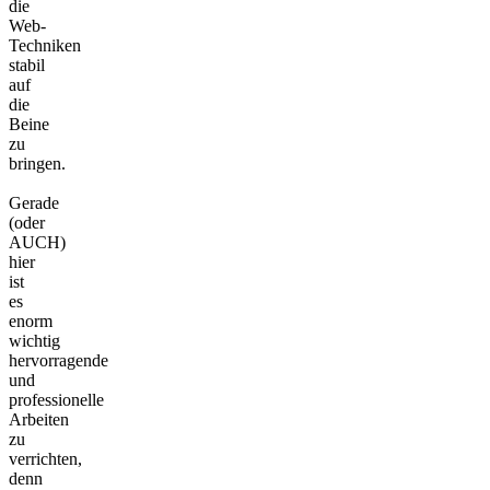
die
Web-
Techniken
stabil
auf
die
Beine
zu
bringen.
Gerade
(oder
AUCH)
hier
ist
es
enorm
wichtig
hervorragende
und
professionelle
Arbeiten
zu
verrichten,
denn