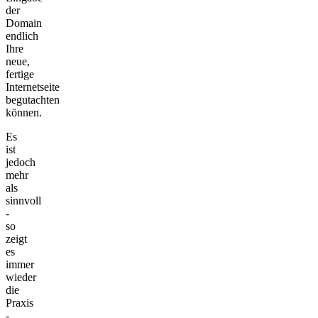
der
Domain
endlich
Ihre
neue,
fertige
Internetseite
begutachten
können.
Es
ist
jedoch
mehr
als
sinnvoll
-
so
zeigt
es
immer
wieder
die
Praxis
-